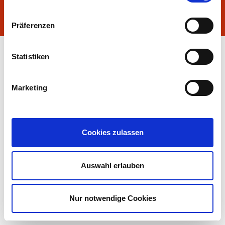
Präferenzen
Statistiken
Marketing
Cookies zulassen
Auswahl erlauben
Nur notwendige Cookies