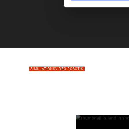
SIMULATIONSVIDEO ROBOTIK