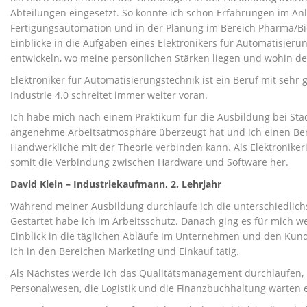
Abteilungen eingesetzt. So konnte ich schon Erfahrungen im Anlag
Fertigungsautomation und in der Planung im Bereich Pharma/
Einblicke in die Aufgaben eines Elektronikers für Automatisieru
entwickeln, wo meine persönlichen Stärken liegen und wohin de
Elektroniker für Automatisierungstechnik ist ein Beruf mit sehr
Industrie 4.0 schreitet immer weiter voran.
Ich habe mich nach einem Praktikum für die Ausbildung bei Stad
angenehme Arbeitsatmosphäre überzeugt hat und ich einen Beruf
Handwerkliche mit der Theorie verbinden kann. Als Elektronikeri
somit die Verbindung zwischen Hardware und Software her.
David Klein – Industriekaufmann, 2. Lehrjahr
Während meiner Ausbildung durchlaufe ich die unterschiedlic
Gestartet habe ich im Arbeitsschutz. Danach ging es für mich we
Einblick in die täglichen Abläufe im Unternehmen und den Kun
ich in den Bereichen Marketing und Einkauf tätig.
Als Nächstes werde ich das Qualitätsmanagement durchlaufen, 
Personalwesen, die Logistik und die Finanzbuchhaltung warten 