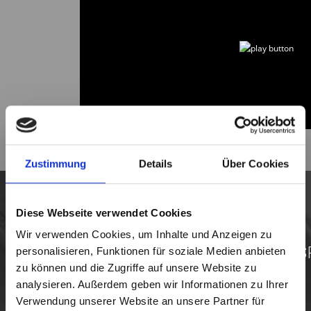
Zustimmung
Details
Über Cookies
Diese Webseite verwendet Cookies
Wir verwenden Cookies, um Inhalte und Anzeigen zu
UNSER AUSBILDUNGS
personalisieren, Funktionen für soziale Medien anbieten
zu können und die Zugriffe auf unsere Website zu
analysieren. Außerdem geben wir Informationen zu Ihrer
Verwendung unserer Website an unsere Partner für