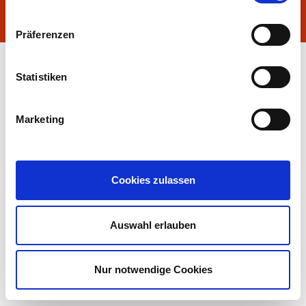
Präferenzen
Statistiken
Marketing
Cookies zulassen
Auswahl erlauben
Nur notwendige Cookies